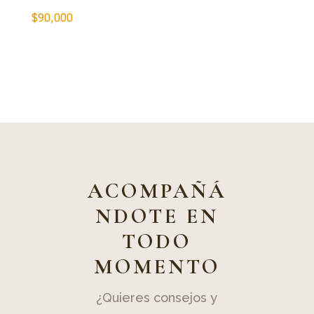
$
90,000
ACOMPAÑÁ
NDOTE EN
TODO
MOMENTO
¿Quieres consejos y