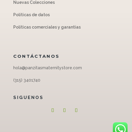
Nuevas Colecciones
Políticas de datos
Políticas comerciales y garantías
CONTÁCTANOS
hola@panzitasmaternitystore.com
(315) 3401740
SIGUENOS