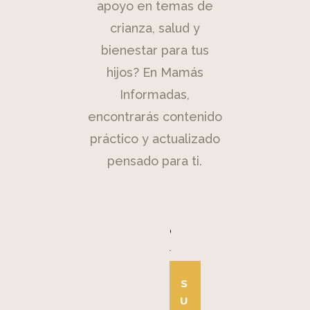
apoyo en temas de
crianza, salud y
bienestar para tus
hijos? En Mamás
Informadas,
encontrarás contenido
práctico y actualizado
pensado para ti.
S
U