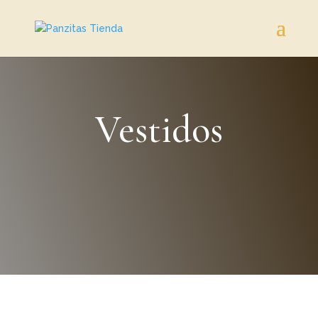
Vestidos