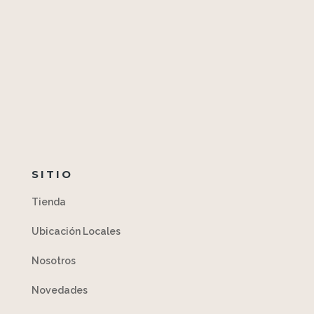
SITIO
Tienda
Ubicación Locales
Nosotros
Novedades