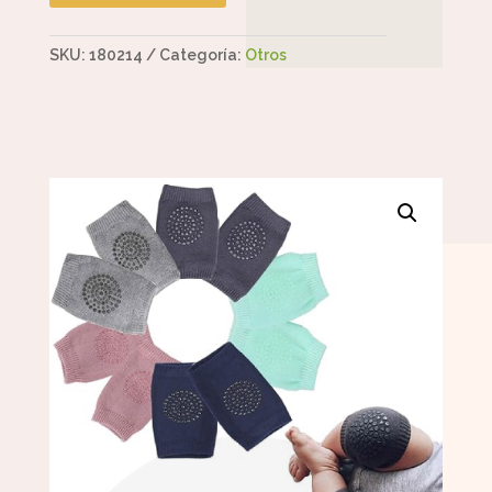
SKU:
180214
Categoría:
Otros