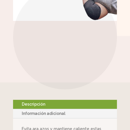
Descripción
Información adicional
Evita ara azos y mantiene caliente estas