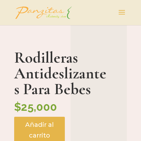
Rodilleras
Antideslizante
s Para Bebes
$
25,000
Añadir al
carrito