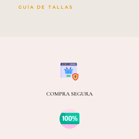
GUÍA DE TALLAS
COMPRA SEGURA