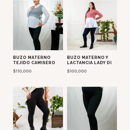
BUZO MATERNO
BUZO MATERNO Y
TEJIDO CAMISERO
LACTANCIA LADY DI
$
110,000
$
100,000