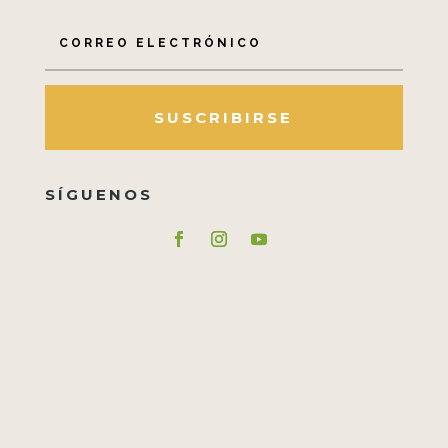
SUSCRIBIRSE
SÍGUENOS