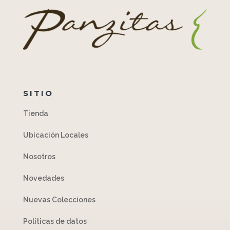
SITIO
Tienda
Ubicación Locales
Nosotros
Novedades
Nuevas Colecciones
Políticas de datos