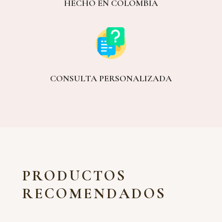
HECHO EN COLOMBIA
CONSULTA PERSONALIZADA
PRODUCTOS
RECOMENDADOS