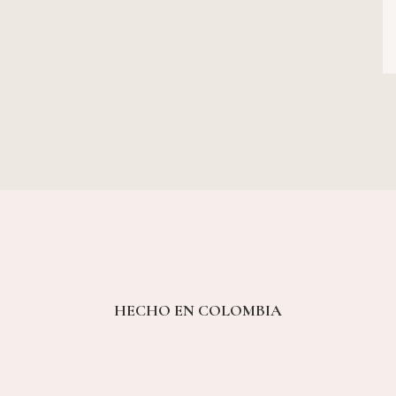
HECHO EN COLOMBIA