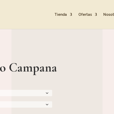
Tienda
Ofertas
Nosot
no Campana