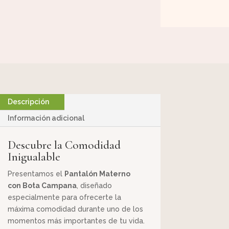
Descripción
Información adicional
Descubre la Comodidad
Inigualable
Presentamos el
Pantalón Materno
con Bota Campana
, diseñado
especialmente para ofrecerte la
máxima comodidad durante uno de los
momentos más importantes de tu vida.