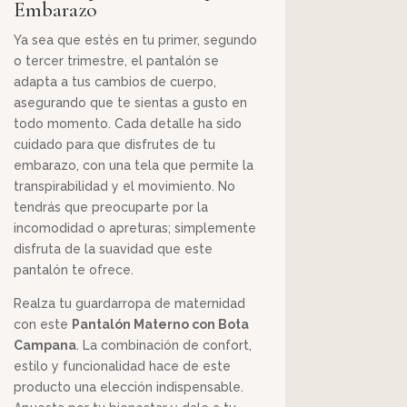
Embarazo
Ya sea que estés en tu primer, segundo
o tercer trimestre, el pantalón se
adapta a tus cambios de cuerpo,
asegurando que te sientas a gusto en
todo momento. Cada detalle ha sido
cuidado para que disfrutes de tu
embarazo, con una tela que permite la
transpirabilidad y el movimiento. No
tendrás que preocuparte por la
incomodidad o apreturas; simplemente
disfruta de la suavidad que este
pantalón te ofrece.
Realza tu guardarropa de maternidad
con este
Pantalón Materno con Bota
Campana
. La combinación de confort,
estilo y funcionalidad hace de este
producto una elección indispensable.