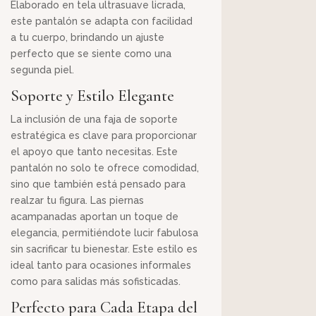
Elaborado en tela ultrasuave licrada,
este pantalón se adapta con facilidad
a tu cuerpo, brindando un ajuste
perfecto que se siente como una
segunda piel.
Soporte y Estilo Elegante
La inclusión de una faja de soporte
estratégica es clave para proporcionar
el apoyo que tanto necesitas. Este
pantalón no solo te ofrece comodidad,
sino que también está pensado para
realzar tu figura. Las piernas
acampanadas aportan un toque de
elegancia, permitiéndote lucir fabulosa
sin sacrificar tu bienestar. Este estilo es
ideal tanto para ocasiones informales
como para salidas más sofisticadas.
Perfecto para Cada Etapa del