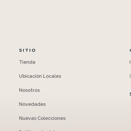
SITIO
Tienda
Ubicación Locales
Nosotros
Novedades
Nuevas Colecciones