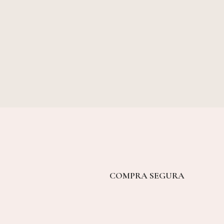
COMPRA SEGURA