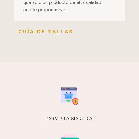
que solo un producto de alta calidad
puede proporcionar.
GUÍA DE TALLAS
COMPRA SEGURA