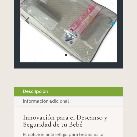
Descripción
Información adicional
Innovación para el Descanso y
Seguridad de tu Bebé
El colchón antirreflujo para bebés es la