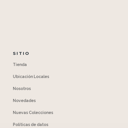
SITIO
Tienda
Ubicación Locales
Nosotros
Novedades
Nuevas Colecciones
Políticas de datos