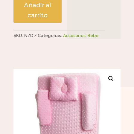
Añadir al
carrito
SKU:
N/D
Categorías:
Accesorios
,
Bebé