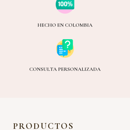
HECHO EN COLOMBIA
CONSULTA PERSONALIZADA
PRODUCTOS