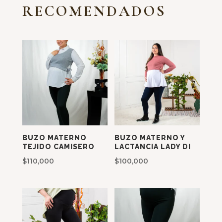
RECOMENDADOS
BUZO MATERNO
BUZO MATERNO Y
TEJIDO CAMISERO
LACTANCIA LADY DI
$
110,000
$
100,000