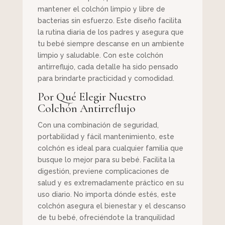
mantener el colchón limpio y libre de
bacterias sin esfuerzo. Este diseño facilita
la rutina diaria de los padres y asegura que
tu bebé siempre descanse en un ambiente
limpio y saludable. Con este colchón
antirreflujo, cada detalle ha sido pensado
para brindarte practicidad y comodidad.
Por Qué Elegir Nuestro
Colchón Antirreflujo
Con una combinación de seguridad,
portabilidad y fácil mantenimiento, este
colchón es ideal para cualquier familia que
busque lo mejor para su bebé. Facilita la
digestión, previene complicaciones de
salud y es extremadamente práctico en su
uso diario. No importa dónde estés, este
colchón asegura el bienestar y el descanso
de tu bebé, ofreciéndote la tranquilidad