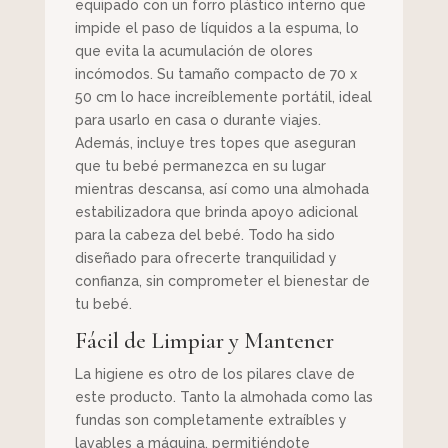
equipado con un forro plástico interno que
impide el paso de líquidos a la espuma, lo
que evita la acumulación de olores
incómodos. Su tamaño compacto de 70 x
50 cm lo hace increíblemente portátil, ideal
para usarlo en casa o durante viajes.
Además, incluye tres topes que aseguran
que tu bebé permanezca en su lugar
mientras descansa, así como una almohada
estabilizadora que brinda apoyo adicional
para la cabeza del bebé. Todo ha sido
diseñado para ofrecerte tranquilidad y
confianza, sin comprometer el bienestar de
tu bebé.
Fácil de Limpiar y Mantener
La higiene es otro de los pilares clave de
este producto. Tanto la almohada como las
fundas son completamente extraíbles y
lavables a máquina, permitiéndote