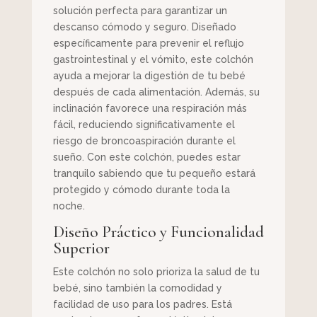
solución perfecta para garantizar un
descanso cómodo y seguro. Diseñado
específicamente para prevenir el reflujo
gastrointestinal y el vómito, este colchón
ayuda a mejorar la digestión de tu bebé
después de cada alimentación. Además, su
inclinación favorece una respiración más
fácil, reduciendo significativamente el
riesgo de broncoaspiración durante el
sueño. Con este colchón, puedes estar
tranquilo sabiendo que tu pequeño estará
protegido y cómodo durante toda la
noche.
Diseño Práctico y Funcionalidad
Superior
Este colchón no solo prioriza la salud de tu
bebé, sino también la comodidad y
facilidad de uso para los padres. Está