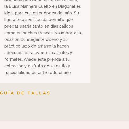
la Blusa Marinera Cuello en Diagonal es
ideal para cualquier época del año. Su
ligera tela semilicrada permite que
puedas usarla tanto en días cálidos
como en noches frescas. No importa la
ocasión, su elegante diseño y su
práctico lazo de amarre la hacen
adecuada para eventos casuales y
formales. Añade esta prenda a tu
colección y disfruta de su estilo y
funcionalidad durante todo el año.
GUÍA DE TALLAS