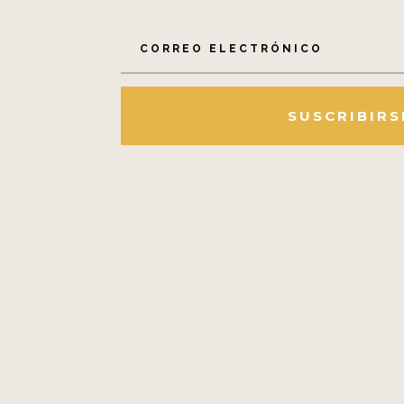
SUSCRIBIRS