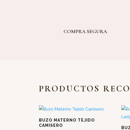
COMPRA SEGURA
PRODUCTOS REC
BUZO MATERNO TEJIDO
CAMISERO
BU