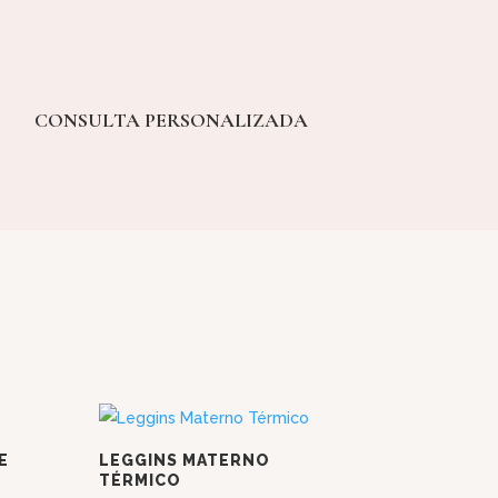
CONSULTA PERSONALIZADA
E
LEGGINS MATERNO
TÉRMICO