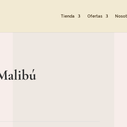
Tienda
Ofertas
Nosot
Malibú