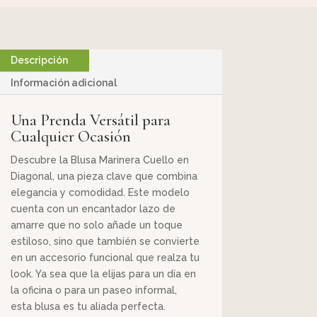
Descripción
Información adicional
Una Prenda Versátil para
Cualquier Ocasión
Descubre la Blusa Marinera Cuello en
Diagonal, una pieza clave que combina
elegancia y comodidad. Este modelo
cuenta con un encantador lazo de
amarre que no solo añade un toque
estiloso, sino que también se convierte
en un accesorio funcional que realza tu
look. Ya sea que la elijas para un día en
la oficina o para un paseo informal,
esta blusa es tu aliada perfecta.