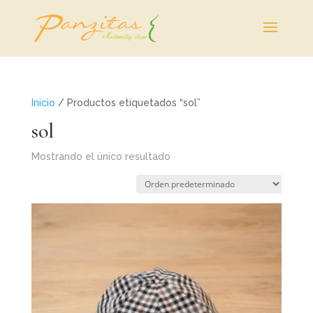
Inicio
/ Productos etiquetados “sol”
sol
Mostrando el único resultado