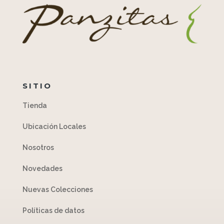
SITIO
Tienda
Ubicación Locales
Nosotros
Novedades
Nuevas Colecciones
Políticas de datos