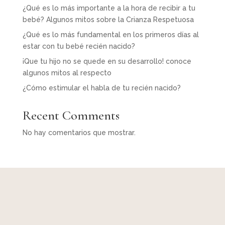
¿Qué es lo más importante a la hora de recibir a tu
bebé? Algunos mitos sobre la Crianza Respetuosa
¿Qué es lo más fundamental en los primeros días al
estar con tu bebé recién nacido?
¡Que tu hijo no se quede en su desarrollo! conoce
algunos mitos al respecto
¿Cómo estimular el habla de tu recién nacido?
Recent Comments
No hay comentarios que mostrar.