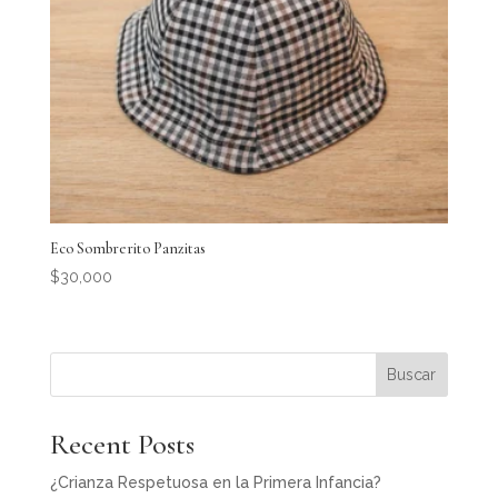
Eco Sombrerito Panzitas
$
30,000
Buscar
Recent Posts
¿Crianza Respetuosa en la Primera Infancia?